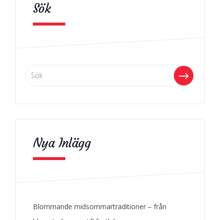
Sök
Nya Inlägg
Blommande midsommartraditioner – från