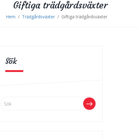
Giftiga trädgårdsväxter
Hem
/
Trädgårdsväxter
/
Giftiga trädgårdsväxter
Sök