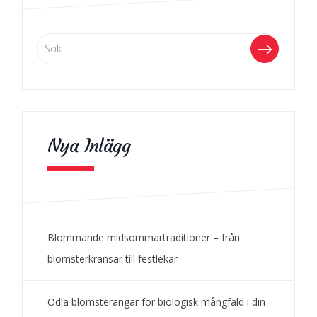
Nya Inlägg
Blommande midsommartraditioner – från
blomsterkransar till festlekar
Odla blomsterängar för biologisk mångfald i din